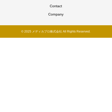
Contact
Company
© 2025 メディカプロ株式会社 All Rights Reserved.