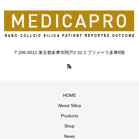
〒206-0011 東京都多摩市関戸2-32-1 プリメーラ多摩8階
HOME
About Silica
Products
Shop
News