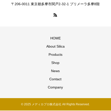
〒206-0011 東京都多摩市関戸2-32-1 プリメーラ多摩8階
HOME
About Silica
Products
Shop
News
Contact
Company
© 2025 メディカプロ株式会社 All Rights Reserved.