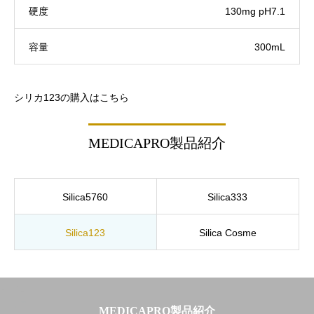
硬度
130mg pH7.1
容量
300mL
シリカ123の購入はこちら
MEDICAPRO製品紹介
Silica5760
Silica333
Silica123
Silica Cosme
MEDICAPRO製品紹介