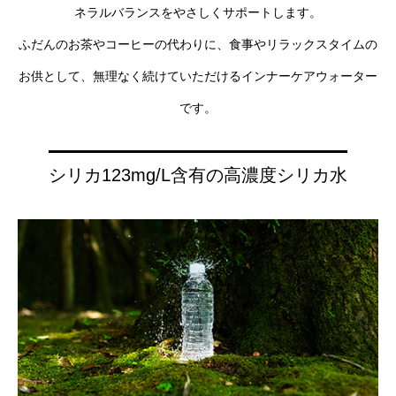
ネラルバランスをやさしくサポートします。
ふだんのお茶やコーヒーの代わりに、食事やリラックスタイムの
お供として、無理なく続けていただけるインナーケアウォーター
です。
シリカ123mg/L含有の高濃度シリカ水